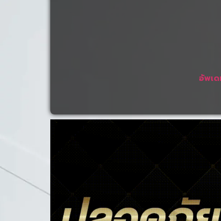
อัพเด