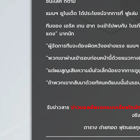
ชนะเลิศ ก็ตาม
แมนฯ ยูไนเต็ด ได้ประโยชน์จากการที่ ฟูแล่ม 
ทีมของ เอริค เทน ฮาก จะเข้าไปพบกับ ไบรท์
แดง” มากนัก
“ผู้จัดการทีมจะต้องผิดหวังอย่างแรง แมนฯ ย
“พวกเขาผ่านเข้ารอบก่อนหน้านี้ด้วยแนวทางที่
“แต่ผมสูญเสียความมั่นใจเล็กน้อยจากการดู
“ถ้าพวกเขากลับมาด้วยทัศนคติแบบนั้นในรอบรอ
รับข่าวสาร
ข่าวบอลอัพเดทแบบเรียลไทม์ก
จริ
ตาราง ถ่ายทอด ฟุตบอลทุก