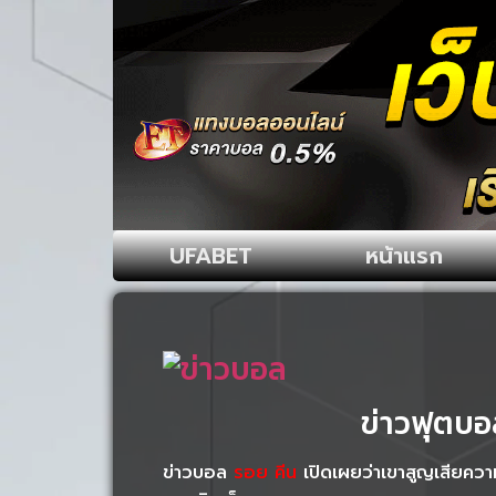
UFABET
หน้าแรก
ข่าวฟุตบอ
ข่าวบอล
รอย คีน
เปิดเผยว่าเขาสูญเสียความ