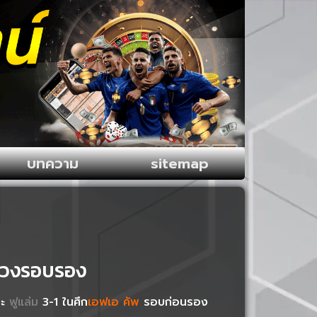
บทความ
sitemap
ร่วงรอบรอง
นะ
ฟูแล่ม
3-1 ในศึก
เอฟเอ คัพ
รอบก่อนรอง