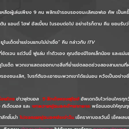
เหลือผู้เล่นเพียง 9 คน พลิกเข้ารอบรองชนะเลิศเอฟเอ คัพ เป็นครั้งท
ตัน แอนด์ โฮฟ อัลเบี้ยน ในรอบต่อไป อย่างไรก็ตาม คีน ยอมรับว่
ูไนเต็ดย่ำแย่จนแทบไม่น่าเชื่อ” คีน กล่าวกับ
ITV
ชัดเจน แต่วันนี้ ฟูแล่ม ทำตัวเอง คุณต้องมีโชคเล็กน้อย และแน่นอน
ยูไนเต็ด พวกเขาแสดงออกบางสิ่งที่ย่ำแย่ตลอดช่วงสองสามเกมที่ผ
งชนะเลิศ, ไบรท์ตันจะเอาชนะพวกเขาได้แน่นอน หวังเป็นอย่างยิ่งว่
่อนใคร
ข่าวฟุตบอล
5 ลีกดังของยุโรป
อัพเดทฉับไวก่อนใครทุกว
ง ทีเด็ดบอล
และ
บทความฟุตบอลดีๆมากมาย
พร้อมมอบให้คุณทุ
ลีกชั้นนำ
โปรแกรมฟุตบอลประจำวัน
เช็คราคาบอลวันนี้ เช็คผลบอ