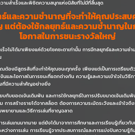
ำเร็จและพิชิตความสนุกแห่งนิสัยที่ไม่มีที่สิ้นสุด
ธ์และความชำนาญที่จะทำให้คุณประสบคว
 แต่ต้องใช้กลยุทธ์และความชำนาญในการ
โอกาสในการชนะรางวัลใหญ่
จไม่ได้มาเพียงแค่ด้วยโชคชะตาเท่านั้น การมีกลยุทธ์และความชำนา
ณ
ณต้องมีสูตรลับที่จะทำให้คุณชนะทุกครั้ง เพียงแต่เป็นการเตรียมตัว
ะเงินและโอกาสในการชนะที่แตกต่างกัน ความรู้และความเข้าใจในวิธ
ที่มีความสำคัญอย่างยิ่ง
่อเทียบกับยอดเงินเดิมพัน และการใช้กลยุทธ์ในการปรับขนาดเงินเดิม
ม การสร้างรายได้จากสล็อต ต้องการความระมัดระวังและเข้าใจถึง
วามพยายามและวิธีการเล่นที่ชาญฉลาด
รเล่นเกมมากมาย แต่ยังได้มาจากการศึกษาและการเรียนรู้เกี่ยวกับ
างการเล่น การเรียนรู้จากประสบการณ์และการแบ่งปันความรู้กับผู้เ