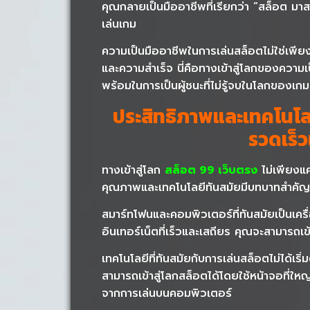
คุณกลายเป็นมืออาชีพที่เรียกว่า “สล็อต มา
เล่นเกม
ความเป็นมืออาชีพในการเล่นสล็อตไม่ใช่เพียง
และความสำเร็จ นี่คือทางเข้าสู่โลกของควา
พร้อมในการเป็นผู้ชนะที่ไม่รู้จบในโลกของเก
ประสิทธิภาพและเทคโนโลย
รวดเร็
ทางเข้าสู่โลก
สล็อต 99 เว็บตรง
ไม่เพียงแ
คุณภาพและเทคโนโลยีทันสมัยมีบทบาทสำคัญในก
สมาร์ทโฟนและคอมพิวเตอร์ที่ทันสมัยเป็นเครื
อินเทอร์เน็ตที่เร็วและเสถียร คุณจะสามารถเ
เทคโนโลยีที่ทันสมัยกับการเล่นสล็อตไม่ได้เริ
สามารถเข้าสู่โลกสล็อตได้โดยใช้หน้าจอที่ให
จากการเล่นบนคอมพิวเตอร์