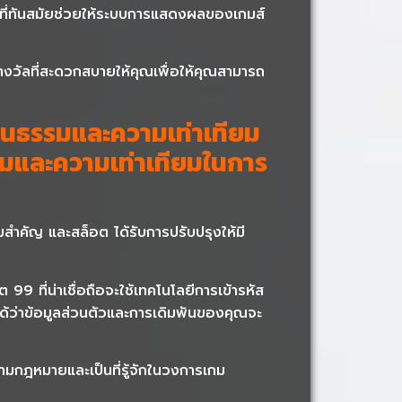
ีที่ทันสมัยช่วยให้ระบบการแสดงผลของเกมส์
างวัลที่สะดวกสบายให้คุณเพื่อให้คุณสามารถ
ป็นธรรมและความเท่าเทียม
มและความเท่าเทียมในการ
ามสำคัญ และสล็อต ได้รับการปรับปรุงให้มี
 99 ที่น่าเชื่อถือจะใช้เทคโนโลยีการเข้ารหัส
จได้ว่าข้อมูลส่วนตัวและการเดิมพันของคุณจะ
ตามกฎหมายและเป็นที่รู้จักในวงการเกม