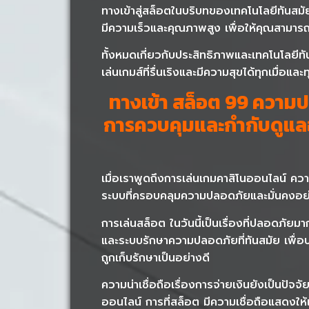
ทางเข้าสู่สล็อตในบริบทของเทคโนโลยีทันสม
มีความเร็วและคุณภาพสูง เพื่อให้คุณสามารถ
ทั้งหมดเกี่ยวกับประสิทธิภาพและเทคโนโลยีท
เล่นเกมส์ที่รื่นเริงและมีความสุขได้ทุกเมื่อและทุ
ทางเข้า สล็อต 99 ความป
การควบคุมและกำกับดูแล
เมื่อเราพูดถึงการเล่นเกมคาสิโนออนไลน์ ความ
ระบบที่ครอบคลุมความปลอดภัยและมั่นคงอย่า
การเล่นสล็อต ในวันนี้เป็นเรื่องที่ปลอดภัยมา
และระบบรักษาความปลอดภัยที่ทันสมัย เพื่อปก
ถูกเก็บรักษาเป็นอย่างดี
ความน่าเชื่อถือเรื่องการจ่ายเงินยังเป็นปั
ออนไลน์ การที่สล็อต มีความเชื่อถือแสดงให้เ