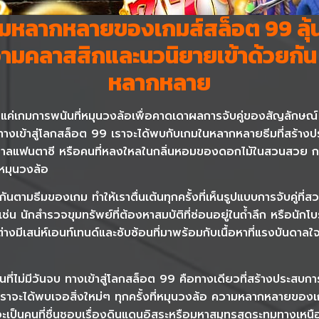
ามหลากหลายของเกมส์สล็อต 99 ลุ้
าความคลาสสิกและนวนิยายเข้าด้วยกัน
หลากหลาย
งแค่เกมการพนันที่หมุนวงล้อเพื่อคาดเดาผลการจับคู่ของสัญลักษ
ู่ทางเข้าสู่โลกสล็อต 99 เราจะได้พบกับเกมในหลากหลายธีมที่สร้างป
กรวาลแฟนตาซี หรือคนที่หลงใหลในกลิ่นหอมของดอกไม้ในสวนสวย กา
่หมุนวงล้อ
ตามธีมของเกม ทำให้เราตื่นเต้นทุกครั้งที่เห็นรูปแบบการจับคู่ที
เช่น นักสำรวจขุมทรัพย์ที่ต้องหาสมบัติที่ซ่อนอยู่ในถ้ำลึก หรือน
ต่างมีเสน่ห์เอนท์เทนด์และซับซ้อนที่มาพร้อมกับเนื้อหาที่แรงบันดา
ที่ไม่มีวันจบ ทางเข้าสู่โลกสล็อต 99 คือทางเดียวที่สร้างประสบกา
าะเราจะได้พบเจอสิ่งใหม่ๆ ทุกครั้งที่หมุนวงล้อ ความหลากหลายของเกม
จะเป็นคนที่ชื่นชอบเรื่องดินแดนอิสระหรือมหาสมุทรสุดระทมทางเหนื