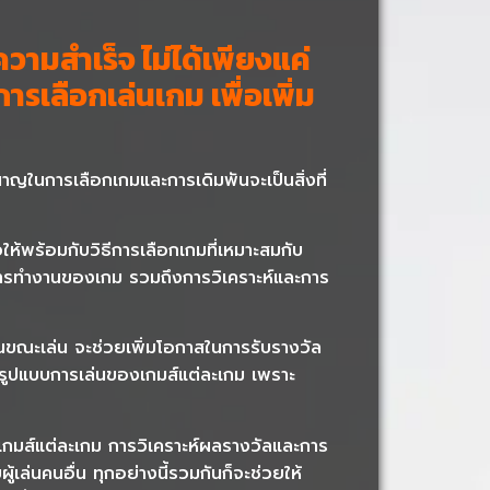
ามสำเร็จ ไม่ได้เพียงแค่
เลือกเล่นเกม เพื่อเพิ่ม
ญในการเลือกเกมและการเดิมพันจะเป็นสิ่งที่
ให้พร้อมกับวิธีการเลือกเกมที่เหมาะสมกับ
ีการทำงานของเกม รวมถึงการวิเคราะห์และการ
พันขณะเล่น จะช่วยเพิ่มโอกาสในการรับรางวัล
รูปแบบการเล่นของเกมส์แต่ละเกม เพราะ
เกมส์แต่ละเกม การวิเคราะห์ผลรางวัลและการ
ล่นคนอื่น ทุกอย่างนี้รวมกันก็จะช่วยให้