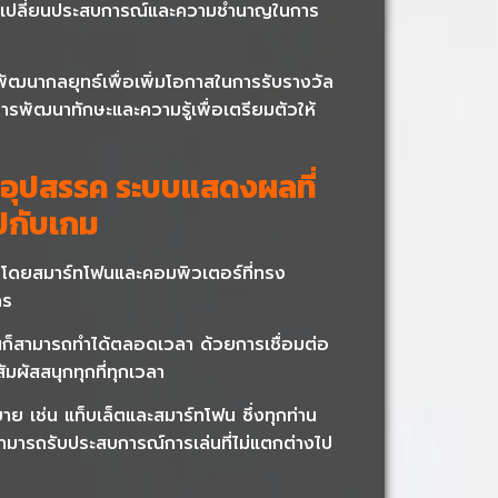
ารแลกเปลี่ยนประสบการณ์และความชำนาญในการ
พัฒนากลยุทธ์เพื่อเพิ่มโอกาสในการรับรางวัล
รพัฒนาทักษะและความรู้เพื่อเตรียมตัวให้
มีอุปสรรค ระบบแสดงผลที่
ปกับเกม
อ โดยสมาร์ทโฟนและคอมพิวเตอร์ที่ทรง
คร
้านก็สามารถทำได้ตลอดเวลา ด้วยการเชื่อมต่อ
มผัสสนุกทุกที่ทุกเวลา
สบาย เช่น แท็บเล็ตและสมาร์ทโฟน ซึ่งทุกท่าน
สามารถรับประสบการณ์การเล่นที่ไม่แตกต่างไป