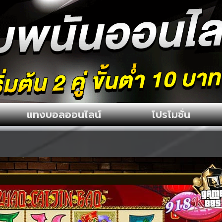
แทงบอลออนไลน์
โปรโมชั่น