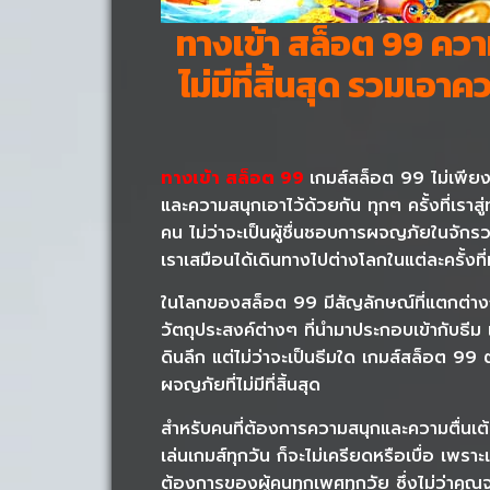
ทางเข้า สล็อต 99 คว
ไม่มีที่สิ้นสุด รวมเอ
ทางเข้า สล็อต 99
เกมส์สล็อต 99 ไม่เพีย
และความสนุกเอาไว้ด้วยกัน ทุกๆ ครั้งที่เราส
คน ไม่ว่าจะเป็นผู้ชื่นชอบการผจญภัยในจั
เราเสมือนได้เดินทางไปต่างโลกในแต่ละครั้งที
ในโลกของสล็อต 99 มีสัญลักษณ์ที่แตกต่างกัน
วัตถุประสงค์ต่างๆ ที่นำมาประกอบเข้ากับธีม 
ดินลึก แต่ไม่ว่าจะเป็นธีมใด เกมส์สล็อต 99 
ผจญภัยที่ไม่มีที่สิ้นสุด
สำหรับคนที่ต้องการความสนุกและความตื่นเต้น
เล่นเกมส์ทุกวัน ก็จะไม่เครียดหรือเบื่อ เพร
ต้องการของผู้คนทุกเพศทุกวัย ซึ่งไม่ว่าคุณ