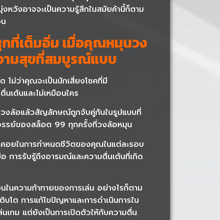
่งหวังอาจจะเป็นความรู้สึกในสมัยค้านี้ก็ตาม
อน
ที่เต็มอิ่ม เมื่อคุณหมุนวง
ความสุขที่สมบูรณ์แบบ
 ไม่ว่าคุณจะเป็นนักเสี่ยงโชคที่มี
ตื่นเต้นและไม่เหมือนใคร
งล้อแล้วสัญลักษณ์ถูกจับคู่กันในรูปแบบที่
รรย์ของสล็อต 99 ทุกครั้งที่วงล้อหมุน
้องรอคอยในการกำหนดชีวิตของคุณในแต่ละรอบ
 การรับรู้ถึงอารมณ์และความตื่นเต้นที่เกิด
ะท้อนในความท้าทายของการเล่น อย่างไรก็ตาม
และเติบโต การแก้ไขปัญหาและการดำเนินการใน
นเกม แต่ยังเป็นการเปิดตัวให้กับความตื่น