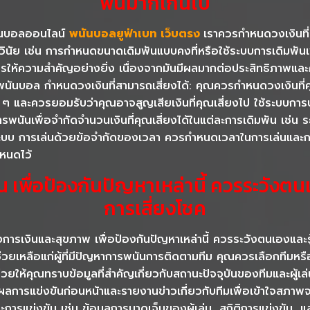
พันมากเกินไป
นันบอลออนไลน์
พนันบอลยูฟ่าเบท เว็บตรง
เราควรกำหนดวงเงินที่
มีวินัย เช่น การกำหนดขนาดเดิมพันแบบคงที่หรือใช้ระบบการเดิมพั
ควรให้ความสำคัญอย่างยิ่ง เนื่องจากมันมีผลมากต่อประสิทธิภาพแล
รพนันบอล กำหนดวงเงินที่สามารถเสี่ยงได้: คุณควรกำหนดวงเงินที่ค
่น ๆ และควรยอมรับว่าคุณอาจสูญเสียเงินที่คุณเสี่ยงไป ใช้ระบบการ
บบการพนันเพื่อจำกัดจำนวนเงินที่คุณเสี่ยงได้ในแต่ละการเดิมพัน 
ะบบ การเล่นด้วยข้อจำกัดของเวลา ควรกำหนดเวลาในการเล่นและก
ำหนดไว้
เพื่อป้องกันปัญหาเหล่านี้ ควรระวังต
การเสี่ยงโชค
รเงินและสุขภาพ เพื่อป้องกันปัญหาเหล่านี้ ควรระวังตนเองและร
ยเหลือแก่ผู้ที่มีปัญหาการพนันการติดตามทีม คุณควรเลือกทีมหรือที
ะช่วยให้คุณทราบข้อมูลที่สำคัญเกี่ยวกับสถานะปัจจุบันของทีมและผู้
ผลการแข่งขันก่อนหน้าและรายงานข่าวเกี่ยวกับทีมเพื่อเข้าใจสภา
การแข่งขัน เช่น ข้อมูลการบาดเจ็บของผู้เล่น, สถิติการแข่งขัน, 