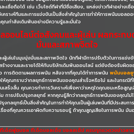
ละเชื่อถือได้ เช่น เว็บไซต์กีฬาที่มีชื่อเสียง, แหล่งข่าวกีฬาอย่างเชื่
และวิเคราะห์ทีมและการแข่งขันเป็นสิ่งสำคัญในการทำให้การพนันบอ
คุณกำลังเดิมพันอย่างมีความรู้และมั่นใจ
นไลน์ต่อสังคมและผู้เล่น ผลกระทบต่อส
มั่นและสภาพจิตใจ
เล่นในมุมมุ่งมั่นและสภาพจิตใจ นักกีฬามีการปรับตัวในการแข่งขั
้างงานและรายได้ให้กับบริษัทเดิมพันออนไลน์ แต่ยังต้องรับผิดช
สาว การติดตามผลการพนัน หลังจากที่คุณได้ทำการพนัน
พนันบอลยู
้คุณทราบว่ากลยุทธ์การพนันของคุณสำเร็จหรือไม่ และในกรณีที่ไ
นเสร็จสิ้น คุณควรทำการวิเคราะห์เพื่อหาว่าเหตุใดคุณชนะหรือสูญ
ารปรับปรุงกลยุทธ์ หากคุณรู้สึกว่ากลยุทธ์การพนันของคุณไม่ได้ส
ุงกลยุทธ์เป็นสิ่งสำคัญในการทำให้คุณเป็นผู้เล่นพนันที่มีประสบก
เรื่องที่คุณควรเอาผิดกับความรอบรู้ ถ้าคุณสูญเสียในการพนัน มัน
ทีเด็ดฟุตบอล ทีเด็ดบอลเต็ง บอลสเต็ป ครบทุกแวดวงข่าวสา