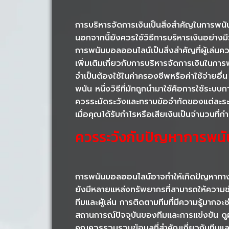
การบริหารจัดการเงินเป็นสิ่งสำคัญในการพ
นอกจากนี้ยังควรใช้วิธีการบริหารเงินอย่าง
การพนันบอลออนไลน์เป็นสิ่งสำคัญที่ผู้เล่น
เพิ่มเติมเกี่ยวกับการบริหารจัดการเงินในกา
จำเป็นต้องใช้ในค่าครองชีพหรือค่าใช้จ่ายอื
พนัน หนึ่งวิธีที่มักถูกนำมาใช้คือการใช้ระ
ควรระมัดระวังและทราบข้อจำกัดของแต่ละร
เมื่อคุณได้รับกำไรหรือเสียเงินเป็นจำนวนที่ก
ควรระวังกับปัญหาการพนัน 
การพนันบอลออนไลน์อาจทำให้เกิดปัญหาทางกา
ยังมีหลายแหล่งทรัพยากรที่สามารถให้ความช่ว
ทีมและผู้เล่น การติดตามทีมที่มีความรู้มากจ
สถานการณ์ปัจจุบันของทีมและการแข่งขัน ดู
คุณควรรวบรวมข้อมูลที่สำคัญเกี่ยวกับทีมและ