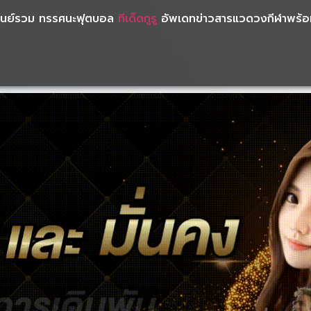
ศูนย์รวม ทรรศนะฟุตบอล
ทีเด็ดกูรู
อัพเดทข่าวสารแวดวงกีฬาพร้อมท