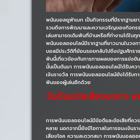
พนันบอลยูฟ่าเบท เป็นกิจกรรมที่มีรากฐานยา
รวมถึงการพัฒนาและความเจริญของกิจกรรมนี้
เล่นสามารถเดิมพันที่บ้านหรือที่ทำงานได้ใน
พนันบอลออนไลน์มีรากฐานที่ยาวนานในวงกา
บอลมีประวัติที่ย้อนรอยกลับไปถึงปฐมศักราช
พันนี้เกี่ยวข้องกับการทายผลของการแข่งขั
นั้นเป็นต้นมา การพนันบอลออนไลน์ได้รับควา
เงินรางวัล การพนันบอลออนไลน์ยังได้รับก
พันของผู้เล่นอีกด้วย
ข้อดีและข้อเสียของการ 
การพนันบอลออนไลน์มีข้อดีและข้อเสียที่ค
หลาย นอกจากนี้ยังมีโอกาสในการชนะเงินราง
เสี่ยงโชค ความสะดวกสบา การพนันบอลออนไลน์