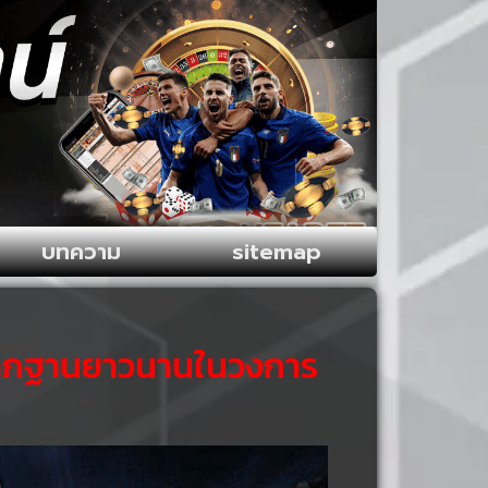
บทความ
sitemap
ีรากฐานยาวนานในวงการ