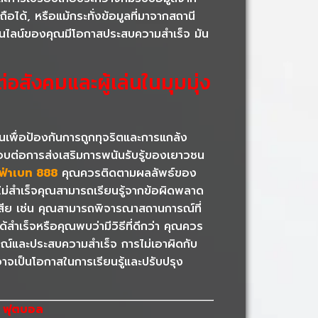
อถือได้, หรือแม้กระทั่งข้อมูลที่มาจากสถานี
ลออนไลน์ของคุณมีโอกาสประสบความสำเร็จ มัน
ังคมและผู้เล่นในมุมมุ่ง
นเพื่อป้องกันการถูกทุจริตและการแกล้ง
อบต่อการส่งเสริมการพนันรับรู้ของเยาวชน
ฟ่าเบท 888
คุณควรติดตามผลลัพธ์ของ
ม่สำเร็จคุณสามารถเรียนรู้จากข้อผิดพลาด
เสีย เช่น คุณสามารถพิจารณาสถานการณ์ที่
ำเร็จหรือคุณพบว่ามีวิธีที่ดีกว่า คุณควร
ารณ์และประสบความสำเร็จ การไม่เอาผิดกับ
อาจเป็นโอกาสในการเรียนรู้และปรับปรุง
ร ฟุตบอล