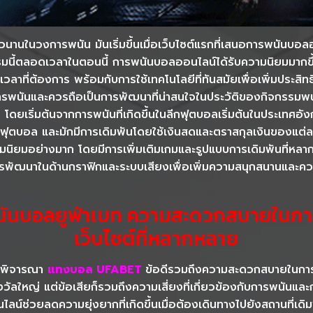
วนานในวงการพนัน มันเริ่มขึ้นเมื่อเว็บไซต์แรกที่เสนอการพนันบอล
ตลอดเวลาในตอนนี้ การพนันบอลออนไลน์ได้รับความนิยมมากขึ้นอีก
ทุกเวลาที่ต้องการ พร้อมกับการใช้เทคโนโลยีที่ทันสมัยเพื่อเพิ่มป
รพนันและควรถือเป็นการพัฒนาที่น่าสนใจในประวัติของกิจกรรมพ
 โดยเริ่มต้นจากการพนันที่เกิดขึ้นในลีกฟุตบอลเริ่มต้นในประเทศอ
นฟุตบอล และมักมีการเดิมพันโดยใช้เงินสดและตราสกุลเงินของแต่ล
มนิยมอย่างมาก โดยมีการเพิ่มเติมเกมและรูปแบบการเดิมพันที่หลากห
ารพัฒนาในด้านกราฟิกและระบบเสียงเพื่อเพิ่มความสนุกสนานและค
พนันบอลยูฟ่าเบท ความสะดวกสบายในกา
เว็บไซต์ที่หลากหลาย
วรพิจารณา
แทงบอล UFABET
ข้อดีรวมถึงความสะดวกสบายในการเ
วัลใหญ่ แต่ข้อเสียก็รวมถึงความเสี่ยงที่เกี่ยวข้องกับการพนัน
ช่วยลดความยุ่งยากที่เกิดขึ้นเมื่อต้องเดินทางไปยังสถานที่เดิมพ