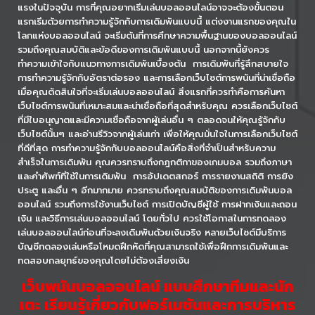
แรงในปัจจุบัน การที่คุณอยากเริ่มเล่นบอลออนไลน์อาจจะต้องขั้นตอน
แรกเริ่มด้วยการทำความรู้จักกับการเดิมพันแบบนี้ แต่งงานแรกของคุณใน
โลกแห่งบอลออนไลน์ จะเริ่มต้นที่การศึกษาความพื้นฐานของบอลออนไลน์
รวมถึงคุณสมบัติและข้อดีของการเดิมพันแบบนี้ นอกจากนี้ยังควร
ทำความเข้าใจกับแนวทางการเดิมพันเบื้องต้น การเดิมพันที่รู้สึกสบายใจ
การทำความรู้จักกับอัตราต่อรอง และการเลือกเว็บไซต์การพนันที่น่าเชื่อถือ
เมื่อคุณตัดสินใจที่จะเริ่มเล่นบอลออนไลน์ สิ่งแรกที่ควรทำคือการค้นหา
เว็บไซต์การพนันที่เหมาะสมและน่าเชื่อถือที่สุดสำหรับคุณ ควรเลือกเว็บไซต์
ที่มีใบอนุญาตและมีความเชื่อถือจากผู้เล่นอื่น ๆ ตลอดจนให้คุณรู้จักกับ
เว็บไซต์นั้นๆ และอ่านรีวิวจากผู้เล่นเก่า เพื่อให้คุณมั่นใจในการเลือกเว็บไซต์
ที่ดีที่สุด การทำความรู้จักกับบอลออนไลน์คือสิ่งที่จำเป็นสำหรับความ
สำเร็จในการเดิมพัน คุณควรทราบถึงกฎกติกาของเกมบอล รวมถึงภาษา
และคำศัพท์ที่ใช้ในการเดิมพัน การอัปเดตสกอร์ การรายงานสถิติ การยิง
ประตู และอื่น ๆ อีกมากมาย ควรทราบถึงคุณสมบัติของการเดิมพันบอล
ออนไลน์ รวมถึงการใช้งานเว็บไซต์ การเปิดบัญชีผู้ใช้ การฝากเงินและถอน
เงิน และวิธีการเล่นบอลออนไลน์ โดยทั่วไป ควรใช้โอกาสในการทดลอง
เล่นบอลออนไลน์ก่อนที่จะลงเดิมพันด้วยเงินจริง หลายเว็บไซต์มีบริการ
บัญชีทดลองเล่นหรือโหมดฝึกหัดที่คุณสามารถใช้เพื่อฝึกการเดิมพันและ
ทดสอบกลยุทธ์ของคุณโดยไม่ต้องเสี่ยงเงิน
เว็บพนันบอลออนไลน์ แบบศึกษาทีมและนัก
เตะ เรียนรู้เกี่ยวกับฟอร์เมชันและการบริหาร