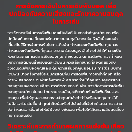
การจัดการเงินในการเดิมพันบอล เพื่อ
ปกป้องกันความเสี่ยงและรักษาความสมดุล
ในการเล่น
การจัดการเงินในการเดิมพันบอลเป็นสิ่งที่เป็นการสำคัญอย่างมาก เพื่อ
ปกป้องกันความเสี่ยงและรักษาความสมดุลในการเล่น หัวข้อนี้จะแนะนำ
เกี่ยวกับวิธีการจัดการเงินในการเดิมพัน กำหนดวงเงินเดิมพัน คุณควร
กำหนดวงเงินเดิมพันที่คุณสามารถพร้อมจะสูญเสียโดยไม่ทำให้ความเป็น
ห่วงกับสถานการณ์การเงินของคุณ กำหนดขนาดการเดิมพัน ควรกำหนด
ขนาดการเดิมพันสำหรับแต่ละเดิมพัน ควรเลือกขนาดที่สอดคล้องกับ
วงเงินเดิมพันของคุณและระดับความเสี่ยงที่คุณยอมรับ การใช้ระบบการ
เดิมพัน บางครั้งการใช้ระบบการเดิมพัน การเดิมพันทางค่าน้ำที่คงที่ หรือ
การเพิ่มขนาดการเดิมพันหลังจากแพ้ สามารถช่วยให้คุณควบคุมการเงิน
ของคุณและลดความเสี่ยง การติดตามการเดิมพัน ควรติดตามการเดิมพัน
ของคุณอย่างแน่นอน โดยรวบรวมข้อมูลเกี่ยวกับเงินเดิมพันที่ชนะและ
ขาดทุน เพื่อให้คุณสามารถทราบว่าคุณกำลังทำกำไรหรือขาดทุน การใช้
โบนัสและโปรโมชั่น ถ้าคุณใช้โบนัสหรือโปรโมชั่นที่เว็บไซต์เสนอ ควรอ่าน
ข้อกำหนดและเงื่อนไขให้เข้าใจอย่างชัดเจน เพื่อไม่ให้เกิดความสับสนเกี่ยว
กับการถอนเงิน
วิเคราะห์และการทำนายผลการแข่งขัน เกี่ยว