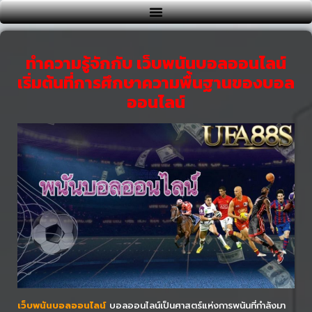
ทำความรู้จักกับ เว็บพนันบอลออนไลน์
เริ่มต้นที่การศึกษาความพื้นฐานของบอล
ออนไลน์
เว็บพนันบอลออนไลน์
บอลออนไลน์เป็นศาสตร์แห่งการพนันที่กำลังมา