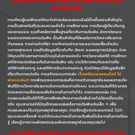
ออนไลน์ รวมถึงหลักการพื้นฐานเกี่ยวกับ
การเดิมพัน
การเรียนรู้และพัฒนาทักษะในการเล่นบอลออนไลน์เป็นขั้นตอนสำคัญใน
การเป็นนักพนันที่ประสบความสำเร็จ
การศึกษาเกม การเรียนรู้เกี่ยวกับกฎ
ของเกมบอล รวมถึงหลักการพื้นฐานเกี่ยวกับการเดิมพัน อัตราต่อรอง
และประเภทของการเดิมพัน เป็นสิ่งสำคัญที่มีผลต่อการวิเคราะห์และการ
ทำนายผล การอ่านข่าวกีฬา การติดตามข่าวสารและความเคลื่อนไหวใน
วงการฟุตบอล รวมถึงข้อมูลเกี่ยวกับทีม นักเตะ และเหตุการณ์ล่าสุด ช่วย
ให้คุณเข้าใจสถานการณ์ปัจจุบันในการแข่งขัน การวิเคราะห์สถิติ การศึกษา
สถิติการแข่งขันและทีมในการเดิมพัน เช่น ประวัติการพบกันระหว่างทีม
สถิติการยิงประตู และสถิติการรับประทานประตู ช่วยให้คุณมีข้อมูลเชิงลึก
เกี่ยวกับการแข่งขัน การสร้างระบบการเล่น
เว็บพนันบอลออนไลน์ ไม่
ผ่านเอเย่นต์
การพัฒนาระบบการเล่นคือการสร้างกลยุทธ์และแผนการเดิม
พันที่มีการวิเคราะห์และการจัดการเงินอย่างมีระบบ ระบบการเล่นที่ดีสามารถ
ช่วยลดความเสี่ยงและเพิ่มโอกาสในการทำกำไร การทดลองเล่น การ
ทดลองเล่นเป็นวิธีที่ดีในการฝึกฝนทักษะการเดิมพันโดยไม่ต้องเสี่ยงเงิน
จริง คุณสามารถใช้บัญชีทดลองเล่นหรือการเดิมพันเงินเล็ก ๆ เพื่อ
ทดลองและปรับปรุงกลยุทธ์ของคุณ การเรียนรู้จากประสบการณ์ ไม่ว่า
คุณจะชนะหรือแพ้ ควรใช้ประสบการณ์ในการเดิมพันเป็นโอกาสในการเรียน
รู้ เรียนรู้จากความผิดพลาดและพัฒนากลยุทธ์ของคุณต่อไป
การรับผิดชอบในการเล่นบอลออนไลน์ การ