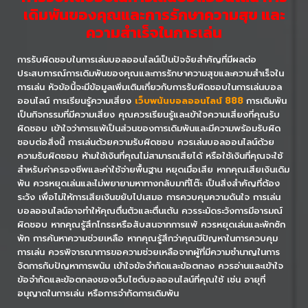
เดิมพันของคุณและการรักษาความสุข และ
ความสำเร็จในการเล่น
การรับผิดชอบในการเล่นบอลออนไลน์เป็นปัจจัยสำคัญที่มีผลต่อ
ประสบการณ์การเดิมพันของคุณและการรักษาความสุขและความสำเร็จใน
การเล่น หัวข้อนี้จะมีข้อมูลเพิ่มเติมเกี่ยวกับการรับผิดชอบในการเล่นบอล
ออนไลน์ การเรียนรู้ความเสี่ยง
เว็บพนันบอลออนไลน์ 888
การเดิมพัน
เป็นกิจกรรมที่มีความเสี่ยง คุณควรเรียนรู้และเข้าใจความเสี่ยงที่คุณรับ
ผิดชอบ เข้าใจว่าการแพ้เป็นส่วนของการเดิมพันและมีความพร้อมรับผิด
ชอบต่อสิ่งนี้ การเล่นด้วยความรับผิดชอบ ควรเล่นบอลออนไลน์ด้วย
ความรับผิดชอบ ห้ามใช้เงินที่คุณไม่สามารถเสียได้ หรือใช้เงินที่คุณจะใช้
สำหรับค่าครองชีพและค่าใช้จ่ายพื้นฐาน หยุดเมื่อเสีย หากคุณเสียเงินเดิม
พัน ควรหยุดเล่นและไม่พยายามหาทางกลับมาที่โต๊ะ เป็นสิ่งสำคัญที่ต้อง
ระวัง เพื่อไม่ให้การเสียเงินขยับไปเสมอ การควบคุมความดันใจ การเล่น
บอลออนไลน์อาจทำให้คุณตื่นตัวและตื่นเต้น ควรระมัดระวังการมีอารมณ์
ผิดชอบ หากคุณรู้สึกโกรธหรือสับสนจากการแพ้ ควรหยุดเล่นและพักซัก
พัก การค้นหาความช่วยเหลือ หากคุณรู้สึกว่าคุณมีปัญหาในการควบคุม
การเล่น ควรพิจารณาการขอความช่วยเหลือจากผู้ที่มีความชำนาญในการ
จัดการกับปัญหาการพนัน เข้าใจข้อจำกัดและข้อตกลง ควรอ่านและเข้าใจ
ข้อจำกัดและข้อตกลงของเว็บไซต์บอลออนไลน์ที่คุณใช้ เช่น อายุที่
อนุญาตในการเล่น หรือการจำกัดการเดิมพัน