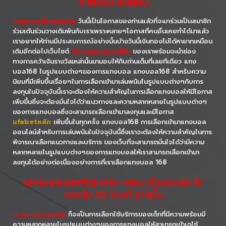
จ่ายจริง แน่นอน
แทงบอล กินส่วนต่าง
วันนี้เป็นโอกาสของท่านแล้วที่จะมาร่วมเป็นสมาชิก
ร่วมเต้นร่วมวางเดิมพันกับเราเพราะหลายๆโอกาสที่คนอื่นเคยทำได้มาแล้ว
เราอยากให้ท่านมีประสบการณ์อย่างนั้นบ้างวันนี้เงินทองไม่ได้หายากเหมือน
เดิมอีกต่อไปเว็บไซต์
เว็บแทงบอล คาสิโน
ของเราพร้อมจะนำช่อง
ทางการคว้าเงินรางวัลเหล่านั้นมามอบให้กับท่านเต็มที่เลยทีเดียว แทง
บอล168 ในรูปแบบต่างๆของการแทงบอล แทงบอล168 สำหรับความ
นิยมที่มีเพิ่มขึ้นเรื่อยๆในการเลือกเข้ามาเล่นพนันในรูปแบบต่างๆกับการ
ลงทุนในปัจจุบันนี้เราจะต้องให้ความสำคัญในการเลือกแทงบอลให้มีโอกาส
เพิ่มขึ้นซึ่งจะต้องมั่นใจได้ว่าแนวทางและความหลากหลายในรูปแบบต่างๆ
ของการแทงบอลซึ่งจะสามารถเลือกเข้ามาลงทุนและมีโอกาส
ufabetหลัก
เพิ่มขึ้นในทุกครั้ง แทงบอล168 การเลือกเข้ามาแทงบอล
ออนไลน์สำหรับการเล่นพนันในปัจจุบันนี้ซึ่งเราจะต้องให้ความสำคัญในการ
พิจารณาเลือกแนวทางและบริการ
ของเว็บที่จะสามารถมั่นใจได้ว่ามีความ
หลากหลายในรูปแบบต่างๆของการแทงบอลให้เราสามารถเลือกเข้ามา
ลงทุนได้อย่างต่อเนื่องอย่างการที่เราเลือกแทงบอล 168
แทงบอล pantip ฝาก–ถอน ด้วยระบบ AI
ภายใน 10 วินาที เท่านั้น
แทงบอล pantip
ก็จะเป็นการเลือกใช้บริการของเด็กที่มีความพร้อมมี
ความหลากหลายในรูปแบบต่างๆของการแทงบอลให้สามารถเข้ามาใช้