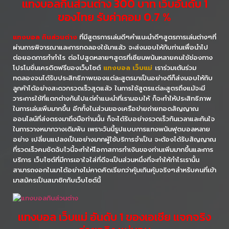
แทงบอลกินส่วนต่าง 300 บาท เว็บอันดับ 1
ของไทย รับค่าคอม 0.7 %
แทงบอล กินส่วนต่าง
ที่มีสูตรการเล่นดีๆคำแนะนำดีๆสูตรการเล่นต่างๆที่
ผ่านการพิจารณาและการทดลองใช้มาแล้ว จะส่งมอบให้กับท่านเพื่อนำไป
ต่อยอดการทำกำไร ต่อไปสูดหลายๆสูตรที่เซียนพนันหลายคนใช้ช่องทาง
โปรโมชั่นเครดิตฟรีของเว็บไซต์
แทงบอล เว็บแม่
เราร่วมเต้นร่วม
ทดลองจนได้รับประสิทธิภาพของแต่ละสูตรมาเป็นอย่างดีก็ส่งมอบให้กับ
ลูกค้าได้อย่างสะดวกรวดเร็วสุดแล้ว ในการใช้สูตรแต่ละสูตรถึงแม้จะมี
วาระการใช้ที่แตกต่างกันไปแต่คำแนะนำที่เรามอบให้ ก็จะทำให้ประสิทธิภาพ
ในการเล่นเพิ่มมากขึ้น อีกทั้งในส่วนของเครือข่ายถ่ายทอดสัญญาณ
ออนไลน์ที่ส่งตรงมาถึงมือท่านนั้น ก็จะได้รับอย่างรวดเร็วทันเวลาและทันใจ
ในการวางหมากวางเดิมพัน เพราะวันนี้รูปแบบการแทงพนันฟุตบอลหลาย
อย่าง เปลี่ยนแปลงเป็นอย่างมากผู้ใช้บริการจำเป็น จะต้องได้รับสัญญาณ
ที่รวดเร็วคมชัดฉับไวนี้จะทำให้โอกาสการทำเงินของท่านเพิ่มมากขึ้นและการ
บริการ เว็บไซต์ที่มีการเอาใจใส่ที่ดีจะเป็นส่วนหนึ่งที่จะทำให้กำไรเรานั้น
สามารถงอกในมาได้อย่างไม่คาดคิดเรียกว่าคุ้มเกินคุ้มจริงๆสำหรับคนที่เข้า
มาสมัครเป็นสมาชิกกับเว็บไซต์นี้
แทงบอล เว็บแม่ อันดับ 1 ของเอเชีย แจกจริง