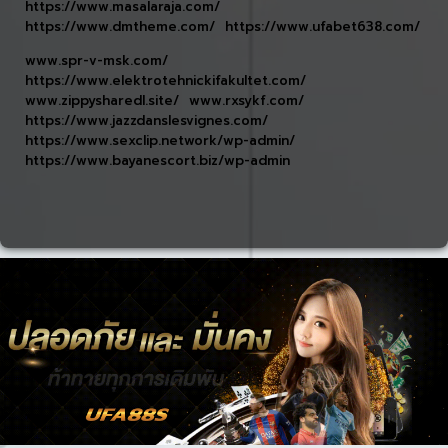
https://www.masalaraja.com/
https://www.dmtheme.com/
https://www.ufabet638.com/
www.spr-v-msk.com/
https://www.elektrotehnickifakultet.com/
www.zippysharedl.site/
www.rxsykf.com/
https://www.jazzdanslesvignes.com/
https://www.sexclip.network/wp-admin/
https://www.bayanescort.biz/wp-admin