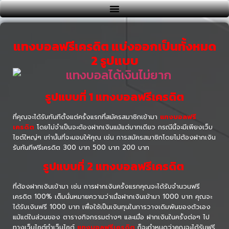
แทงบอลฟรีเครดิต แบ่งออกเป็นทั้งหมด
2 รูปแบบ
รูปแบบที่ 1 แทงบอลฟรีเครดิต
ที่คุณจะได้รับทันทีตั้งแต่ครั้งแรกที่สมัครสมาชิกเข้ามา
แทงบอลฟรี
เครดิต
โดยไม่จำเป็นจะต้องฝากเงินแม้แต่บาทเดียว กรณีนี้จะมีเพียงเว็บ
ไซต์ใหญ่ๆ เท่านั้นที่จะมอบให้คุณ เช่น การสมัครสมาชิกโดยไม่ต้องฝากเงิน
รับทันทีฟรีเครดิต 300 บาท 500 บาท 200 บาท
รูปแบบที่ 2 แทงบอลฟรีเครดิต
ที่ต้องฝากเงินเข้ามา เช่น การฝากเงินครั้งแรกคุณจะได้รับจำนวนฟรี
เครดิต 100% เต็มนั่นหมายความว่าเมื่อฝากเงินเข้ามา 1000 บาท คุณจะ
ได้รับเงินฟรี 1000 บาท เพื่อใช้เป็นเงินทุนในการวางเดิมพันของตัวเอง
แม้แต่ในส่วนของ ตารางกิจกรรมต่างๆ และเมื่อ ฝากเงินในครั้งต่อๆ ไป
ทางเว็บไซต์ทำเว็บไซต์
แทงบอลฟรีเครดิต
ก็จะกำหนดว่าคุณจะได้รับฟรี