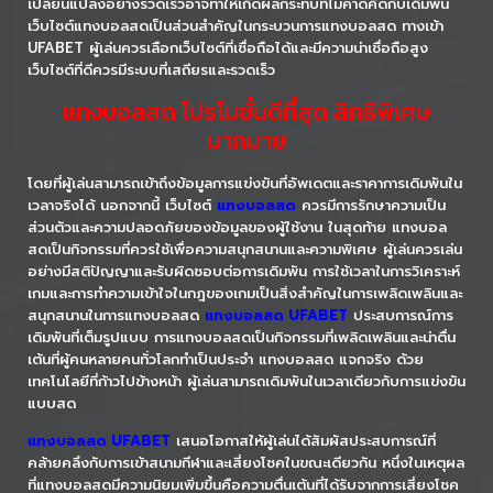
เปลี่ยนแปลงอย่างรวดเร็วอาจทำให้เกิดผลกระทบที่ไม่คาดคิดกับเดิมพัน
เว็บไซต์แทงบอลสดเป็นส่วนสำคัญในกระบวนการแทงบอลสด ทางเข้า
UFABET ผู้เล่นควรเลือกเว็บไซต์ที่เชื่อถือได้และมีความน่าเชื่อถือสูง
เว็บไซต์ที่ดีควรมีระบบที่เสถียรและรวดเร็ว
แทงบอลสด โปรโมชั่นดีที่สุด สิทธิพิเศษ
มากมาย
โดยที่ผู้เล่นสามารถเข้าถึงข้อมูลการแข่งขันที่อัพเดตและราคาการเดิมพันใน
เวลาจริงได้ นอกจากนี้ เว็บไซต์
แทงบอลสด
ควรมีการรักษาความเป็น
ส่วนตัวและความปลอดภัยของข้อมูลของผู้ใช้งาน ในสุดท้าย แทงบอล
สดเป็นกิจกรรมที่ควรใช้เพื่อความสนุกสนานและความพิเศษ ผู้เล่นควรเล่น
อย่างมีสติปัญญาและรับผิดชอบต่อการเดิมพัน การใช้เวลาในการวิเคราะห์
เกมและการทำความเข้าใจในกฎของเกมเป็นสิ่งสำคัญในการเพลิดเพลินและ
สนุกสนานในการแทงบอลสด
แทงบอลสด UFABET
ประสบการณ์การ
เดิมพันที่เต็มรูปแบบ การแทงบอลสดเป็นกิจกรรมที่เพลิดเพลินและน่าตื่น
เต้นที่ผู้คนหลายคนทั่วโลกทำเป็นประจำ แทงบอลสด แจกจริง ด้วย
เทคโนโลยีที่ก้าวไปข้างหน้า ผู้เล่นสามารถเดิมพันในเวลาเดียวกับการแข่งขัน
แบบสด
แทงบอลสด UFABET
เสนอโอกาสให้ผู้เล่นได้สัมผัสประสบการณ์ที่
คล้ายคลึงกับการเข้าสนามกีฬาและเสี่ยงโชคในขณะเดียวกัน หนึ่งในเหตุผล
ที่แทงบอลสดมีความนิยมเพิ่มขึ้นคือความตื่นเต้นที่ได้รับจากการเสี่ยงโชค