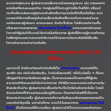
แบบแท่งฟุตบอล ผู้เล่นสามารถเลือกแทงในหลายรูปแบบ เช่น ทายผลการ
แข่งขันหรือคะแนนสุดท้าย ทายผู้เล่นที่ทำประตูเป้าหรือทำฟรีคิก หรือแม้
กระทั่งเลือกเล่นแทงคู่ฟุตบอลในลีกหรือการแข่งขันที่น่าตื่นเต้นที่สุด แทง
บอลสดให้ความยืดหยุ่นในการเลือกเดิมพันเพื่อตรงกับความสนใจและ
รสนิยมของผู้เล่นเอง แทงบอลสด อันดับ1ในไทย ไม่เพียงแค่ความตื่น
เต้นและความสนุกสนาน
แทงบอลสด ไม่มีขั้นต่ำ
แทงบอลสดยังเสนอ
โอกาสให้ผู้เล่นได้รับรายได้อย่างมีเสถียรภาพ ผู้เล่นที่มีความรู้ความชำนาญ
ในกีฬาฟุตบอลอาจสามารถใช้ความเข้าใจและการวิเคราะห์สถิติเพื่อเพิ่ม
โอกาสในการชนะในการเดิมพัน
แทงบอลสด คุ้มค่าต่อการลงทุน บริการ 24
ชั่วโมง
นอกจากนี้ ยังมีรางวัลและโปรโมชั่นที่เว็บ
แทงบอลสด
สามารถให้กับ
สมาชิก เช่น เงินโบนัสต้อนรับ, โปรโมชั่นแทงฟรี, หรือโบนัสอื่น ๆ ที่ช่วย
เพิ่มมูลค่าในการเดิมพันของผู้เล่น เว็บแทงบอลสดเป็นสถานที่ที่ผู้เล่น
สามารถเข้าถึงและเล่นได้อย่างง่ายดาย ทำให้มีความสะดวกสบายในการเดิม
พันแม้แต่ในบ้าน ผู้เล่นสามารถเชื่อมต่อกับเว็บไซต์ผ่านอินเทอร์เน็ต โดยมี
อินเตอร์เฟซที่ใช้งานง่ายและมีเมนูที่ชัดเจน ด้วยเทคโนโลยีที่ได้รับการ
พัฒนาอย่างรวดเร็ว ผู้เล่นสามารถทำการเดิมพันและติดตามสถานการณ์ใน
เวลาจริงได้ทุกเมื่อ อย่างไรก็ตาม ควรจำไว้เสมอว่าการ
แทงบอลสด ไม่มี
ขั้นต่ำ
เป็นกิจกรรมที่มีความเสี่ยง ผู้เล่นควรใช้เว็บแทงบอลสดในกรอบ