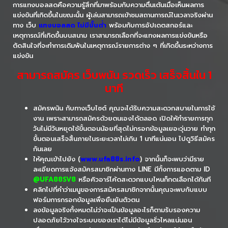
การแทงบอลสดคือความรู้สึกที่มาพร้อมกับความตื่นเต้นเมื่อเห็นผลการ
แข่งขันที่เกิดขึ้นในขณะนั้น ผู้เล่นสามารถเข้าชมสถานการณ์ในเวลาจริงผ่าน
ทาง เว็บ
แทงบอลสด ไม่มีขั้นต่ำ
พร้อมกับการอัปเดตสกอร์และ
เหตุการณ์ที่เกิดขึ้นบนสนาม เราสามารถเลือกที่จะแทงผลการแข่งขันหรือ
ตัดสินใจที่จะทำการเดิมพันในเหตุการณ์รายการต่าง ๆ ที่เกิดขึ้นระหว่างการ
แข่งขัน
สามารถสมัคร เว็บพนัน รวดเร็ว เสร็จสิ้นใน 1
นาที
สมัครพนัน กับทางเว็บไซต์ คุณจะได้รับความสะดวกสบายในการใช้
งาน เพราะสามารถสมัครด้วยตนเองได้ตลอด เปิดให้ทำรายการทุก
วันไม่มีวันหยุดใช้ขั้นตอนน้อยที่สุดไม่กรอกข้อมูลเยอะวุ่นวาย ทำทุก
ขั้นตอนเสร็จสิ้นภายในระยะเวลาไม่เกิน 1 นาทีแน่นอน ไปดูวิธีสมัคร
กันเลย
ให้คุณเข้าไปยัง (
www.ufa88s.info
) จากนั้นก็จะพบว่ามีราย
ละเอียดการแจ้งสมัครสมาชิกผ่านทาง LINE มีทั้งการแอดตาม ID
@UFA88SV8
หรือคิวอาร์โค้ดสะดวกแบบไหนก็กดเลือกได้ทันที
คลิกไปที่คำว่าเมนูของการสมัครสมาชิกจากนั้นคุณจะพบกับแบบ
ฟอร์มการกรอกข้อมูลเพื่อยืนยันตัวตน
ลงข้อมูลจริงทั้งหมดไม่ว่าจะเป็นข้อมูลอะไรก็ตามรับรองความ
ปลอดภัยไว้วางใจระบบของเราได้ไม่มีข้อมูลรั่วไหลแน่นอน