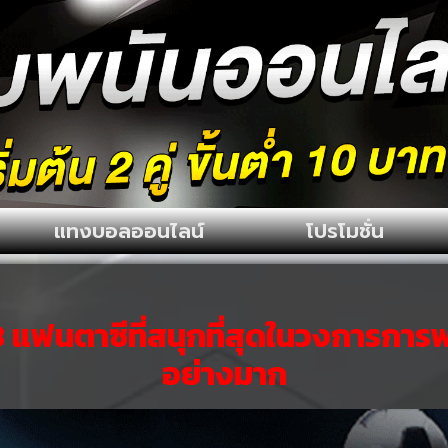
แทงบอลออนไลน์
โปรโมชั่น
ฟนตาซีที่สนุกที่สุดในวงการการพนัน
อย่างมาก