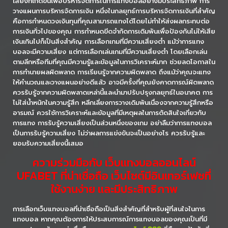
เสี่ยงที่เกิดขึ้นเพื่อบริหารจัดการในการแทงบอลอย่างมีประสิทธิภาพ การ
วางแผนการบริหารจัดการเงิน หนึ่งในกลยุทธ์การบริหารจัดการเงินที่สำคัญ
คือการกำหนดวงเงินทุนที่คุณสามารถแทงได้โดยไม่ทำให้ส่งผลกระทบต่อ
การเงินทั่วไปของคุณ การกำหนดขีดจำกัดการเดิมพันเพื่อป้องกันไม่ให้เสีย
เงินเกินไปก็เป็นสิ่งสำคัญ การเลือกเกมที่มีความเสี่ยงต่ำ แม้ว่าการแทง
บอลจะมีความเสี่ยง แต่การเลือกเล่นเกมที่มีความเสี่ยงต่ำ โดยเลือกเล่น
ตามลีกหรือทีมที่คุณมีความรู้และข้อมูลในการวิเคราะห์มาก ช่วยลดโอกาสใน
การทำนายผลผิดพลาด การเรียนรู้จากความผิดพลาด ถึงแม้ว่าคุณจะแทง
ให้คำนวณและวางแผนอย่างดีแล้ว อาจมีครั้งที่คุณยังคาดการณ์ผิดพลาด
ควรรับรู้จากความผิดพลาดเหล่านี้และนำมาปรับปรุงกลยุทธ์ในอนาคต การ
ไม่ใส่น้ำหนักในความรู้สึก หลีกเลี่ยงการวางเดิมพันเนื่องจากความรู้สึกหรือ
อารมณ์ ควรใช้การวิเคราะห์และข้อมูลที่มีเหตุผลในการตัดสินใจเกี่ยวกับ
การแทง การรับรู้ความเสี่ยงเป็นส่วนหนึ่งของเกม อย่าลืมว่าการแทงบอล
เป็นการรับรู้ความเสี่ยง ไม่ว่าผลการแข่งขันจะเป็นอย่างไร ควรรับรู้และ
ยอมรับความเสี่ยงนี้เสมอ
ความร่วมมือกับ เว็บแทงบอลออนไลน์
UFABET ที่น่าเชื่อถือ เว็บไซต์มีอินเทอร์เฟซที่
ใช้งานง่าย และมีประสิทธิภาพ
การเลือกเว็บแทงบอลที่น่าเชื่อถือเป็นสิ่งสำคัญที่สำหรับผู้ที่สนใจในการ
แทงบอล หากคุณต้องการให้ประสบการณ์การแทงบอลของคุณเป็นที่มี