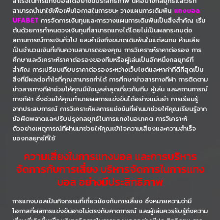
สำเร็จในการแทงบอลได้อย่างมีประสิทธิภาพ นี่คือบางกลยุทธ์และวิธีที่
สามารถนำมาใช้เพื่อเพิ่มโอกาสในการชนะ วางแผนการเดิมพัน
แทงบอล
UFABET
การจัดการเงินทุนและการวางแผนการเดิมพันเป็นสิ่งสำคัญ เริ่ม
ต้นด้วยการกำหนดวงเงินทุนที่สามารถแทงได้โดยไม่เป็นผลกระทบต่อ
สถานการณ์การเงินทั่วไป และคำนึงถึงขนาดเดิมพันในแต่ละเกม ห้ามเสีย
เป็นจำนวนเงินที่เกินความสามารถของคุณ การวิเคราะห์ราคาต่อรอง การ
ศึกษาและวิเคราะห์ราคาต่อรองของทีมหรือผู้เล่นเป็นอีกหนึ่งกลยุทธ์ที่
สำคัญ การเปรียบเทียบราคาต่อรองระหว่างเว็บไซต์และหาค่าที่ดีที่สุดเป็น
สิ่งที่มีผลต่อกำไรที่คุณสามารถทำได้ การศึกษาข่าวสารทางกีฬา การติดตาม
ข่าวสารทางกีฬาช่วยให้คุณมีข้อมูลล่าสุดเกี่ยวกับทีม ผู้เล่น และสถานการณ์
ทางกีฬา ซึ่งช่วยให้คุณทำนายผลการแข่งขันได้อย่างแม่นยำ การเรียนรู้
จากประสบการณ์ การวิเคราะห์ผลการแข่งขันที่ผ่านมาช่วยให้คุณเรียนรู้จาก
ข้อผิดพลาดและปรับปรุงกลยุทธ์ในการแทงในอนาคต การวิเคราะห์
ตัวอย่างเหตุการณ์ที่ผ่านมาช่วยให้คุณเข้าใจความเสี่ยงและความสำเร็จ
ของกลยุทธ์ที่ใช้
ความเสี่ยงในการแทงบอล และการบริหาร
จัดการกับการเสี่ยง บริหารจัดการในการแทง
บอล อย่างมีประสิทธิภาพ
การแทงบอลเป็นกิจกรรมที่เกี่ยวข้องกับการเสี่ยง ซึ่งหมายความว่ามี
โอกาสที่ผลการแข่งขันอาจไม่ตรงกับคาดการณ์ และผู้เล่นควรรับรู้ถึงความ