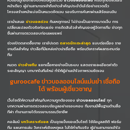
หัวข้อนี้ถูกออกแบบให้เป็นศูนย์รวม
ข่าวบอลออนไลน์
ครบทุกประเด็นใน
หน้าเดียว ผู้อ่านสามารถเข้าถึงข่าวสำคัญประจำวันได้อย่างรวดเร็ว
โครงสร้างหน้าแบ่งเป็นหมวดชัดเจน รองรับการค้นหาผ่านเสิร์ชเอนจิน
เรานำเสนอ
ข่าวบอลด่วน
ทันเหตุการณ์ ไม่ว่าจะเป็นอาการบาดเจ็บ การ
เปลี่ยนแปลงตัวจริงก่อนแข่ง การตัดสินใจสำคัญของผู้จัดการทีม ข่าวทุก
ชิ้นผ่านการตรวจสอบก่อนเผยแพร่
ช่วงเปิดตลาดซื้อขาย เราอัปเดต
ตลาดนักเตะล่าสุด
แบบต่อเนื่อง ราย
งานดีลสำคัญ ข่าวลือที่มีแหล่งข่าวน่าเชื่อถือ พร้อมวิเคราะห์ผลกระทบต่อ
ทีม
หมวด
ข่าวย้ายทีม
แยกเนื้อหาอย่างเป็นระบบ แสดงรายละเอียดค่าตัว
ระยะสัญญา บทบาทในทีมใหม่ ทำให้ผู้อ่านเข้าใจภาพรวมชัดเจน
guroocafe ข่าวบอลออนไลน์แม่นยำ เชื่อถือ
ได้ พร้อมผู้เชี่ยวชาญ
เว็บไซต์ให้ความสำคัญกับความถูกต้องของ
ข่าวบอลออนไลน์
ทุก
บทความผ่านการตรวจสอบข้อมูลอย่างรอบคอบ ทีมงานมีพื้นฐานด้านสื่อ
กีฬา ทำงานภายใต้จรรยาบรรณวิชาชีพ
คอลัมน์
บทวิเคราะห์บอล
เป็นจุดแข็งของเว็บไซต์ ใช้ข้อมูลสถิติ ฟอร์ม
ทีม แผนการเล่น วิเคราะห์เชิงเหตุผล ไม่ใช้คำเกินจริง ผู้อ่านสามารถเข้าใจ