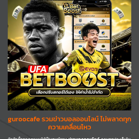
guroocafe รวมข่าวบอลออนไลน์ ไม่พลาดทุก
ความเคลื่อนไหว