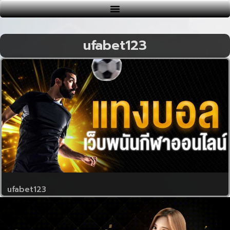
ufabet123
ufabet123