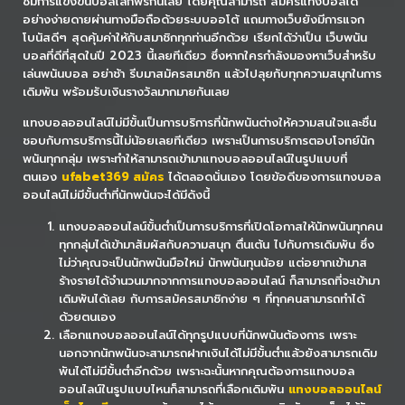
ชมการแข่งขันบอลโลกฟรีกันเลย โดยคุณสามารถ สมัครแทงบอลได้
อย่างง่ายดายผ่านทางมือถือด้วยระบบออโต้ แถมทางเว็บยังมีการแจก
โบนัสดีๆ สุดคุ้มค่าให้กับสมาชิกทุกท่านอีกด้วย เรียกได้ว่าเป็น เว็บพนัน
บอลที่ดีที่สุดในปี 2023 นี้เลยทีเดียว ซึ่งหากใครกำลังมองหาเว็บสำหรับ
เล่นพนันบอล อย่าช้า รีบมาสมัครสมาชิก แล้วไปลุยกับทุกความสนุกในการ
เดิมพัน พร้อมรับเงินรางวัลมากมายกันเลย
แทงบอลออนไลน์ไม่มีขั้นเป็นการบริการที่นักพนันต่างให้ความสนใจและชื่น
ชอบกับการบริการนี้ไม่น้อยเลยทีเดียว เพราะเป็นการบริการตอบโจทย์นัก
พนันทุกกลุ่ม เพราะทำให้สามารถเข้ามาแทงบอลออนไลน์ในรูปแบบที่
ตนเอง
ufabet369 สมัคร
ได้ตลอดนั่นเอง โดยข้อดีของการแทงบอล
ออนไลน์ไม่มีขั้นต่ำที่นักพนันจะได้มีดังนี้
แทงบอลออนไลน์ขั้นต่ำเป็นการบริการที่เปิดโอกาสให้นักพนันทุกคน
ทุกกลุ่มได้เข้ามาสัมผัสกับความสนุก ตื่นเต้น ไปกับการเดิมพัน ซึ่ง
ไม่ว่าคุณจะเป็นนักพนันมือใหม่ นักพนันทุนน้อย แต่อยากเข้ามาส
ร้างรายได้จำนวนมากจากการแทงบอลออนไลน์ ก็สามารถที่จะเข้ามา
เดิมพันได้เลย กับการสมัครสมาชิกง่าย ๆ ที่ทุกคนสามารถทำได้
ด้วยตนเอง
เลือกแทงบอลออนไลน์ได้ทุกรูปแบบที่นักพนันต้องการ เพราะ
นอกจากนักพนันจะสามารถฝากเงินได้ไม่มีขั้นต่ำแล้วยังสามารถเดิม
พันได้ไม่มีขั้นต่ำอีกด้วย เพราะฉะนั้นหากคุณต้องการแทงบอล
ออนไลน์ในรูปแบบไหนก็สามารถที่เลือกเดิมพัน
แทงบอลออนไลน์