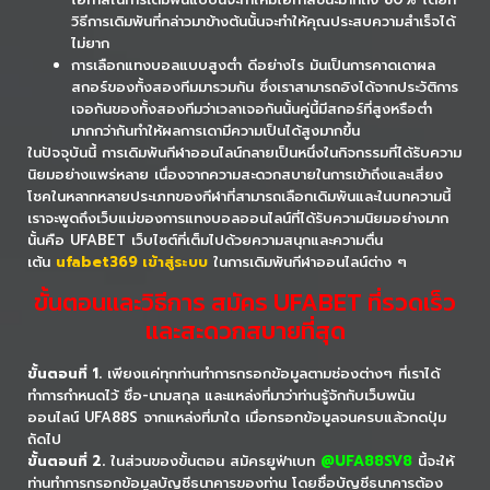
วิธีการเดิมพันที่กล่าวมาข้างต้นนั้นจะทำให้คุณประสบความสำเร็จได้
ไม่ยาก
การเลือกแทงบอลแบบสูงต่ำ ดีอย่างไร มันเป็นการคาดเดาผล
สกอร์ของทั้งสองทีมมารวมกัน ซึ่งเราสามารถอิงได้จากประวัติการ
เจอกันของทั้งสองทีมว่าเวลาเจอกันนั้นคู่นี้มีสกอร์ที่สูงหรือต่ำ
มากกว่ากันทำให้ผลการเดามีความเป็นได้สูงมากขึ้น
ในปัจจุบันนี้ การเดิมพันกีฬาออนไลน์กลายเป็นหนึ่งในกิจกรรมที่ได้รับความ
นิยมอย่างแพร่หลาย เนื่องจากความสะดวกสบายในการเข้าถึงและเสี่ยง
โชคในหลากหลายประเภทของกีฬาที่สามารถเลือกเดิมพันและในบทความนี้
เราจะพูดถึงเว็บแม่ของการแทงบอลออนไลน์ที่ได้รับความนิยมอย่างมาก
นั้นคือ UFABET เว็บไซต์ที่เต็มไปด้วยความสนุกและความตื่น
เต้น
ufabet369 เข้าสู่ระบบ
ในการเดิมพันกีฬาออนไลน์ต่าง ๆ
ขั้นตอนและวิธีการ สมัคร UFABET ที่รวดเร็ว
และสะดวกสบายที่สุด
ขั้นตอนที่ 1.
เพียงแค่ทุกท่านทำการกรอกข้อมูลตามช่องต่างๆ ที่เราได้
ทำการกำหนดไว้ ชื่อ-นามสกุล และแหล่งที่มาว่าท่านรู้จักกับเว็บพนัน
ออนไลน์ UFA88S จากแหล่งที่มาใด เมื่อกรอกข้อมูลจนครบแล้วกดปุ่ม
ถัดไป
ขั้นตอนที่ 2.
ในส่วนของขั้นตอน สมัครยูฟ่าเบท
@UFA88SV8
นี้จะให้
ท่านทำการกรอกข้อมูลบัญชีธนาคารของท่าน โดยชื่อบัญชีธนาคารต้อง