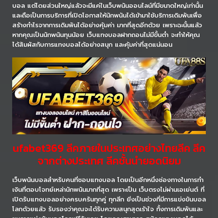
บอล แต่โดยส่วนใหญ่แล้วจะมีแค่ในเว็บพนันออนไลน์ที่มีขนาดใหญ่เท่านั้น
และถือเป็นการบริการที่เปิดโอกาสให้นักพนันได้เข้ามาใช้บริการเดิมพันเพื่อ
สร้างกำไรจากการเดิมพันได้อย่างคุ้มค่า มากที่สุดอีกด้วย เพราะฉะนั้นแล้ว
หากคุณเป็นนักพนันทุนน้อย เว็บแทงบอลฝากถอนไม่มีขั้นต่ำ จะทำให้คุณ
ได้สัมผัสกับการแทงบอลได้อย่างสนุก และคุ้มค่าที่สุดแน่นอน
ufabet369 ลีคภายในประเทศอย่างไทยลีค ลีค
จากต่างประเทศ ลีคชั้นนำยอดนิยม
เว็บพนันบอลสำหรับคนที่ชอบแทงบอล โดยเป็นอีกหนึ่งช่องทางในการทำ
เงินที่ตอบโจทย์เหล่านักพนันมากที่สุด เพราะเป็น เว็บตรงไม่ผ่านเอเย่นต์ ที่
เปิดรับแทงบอลอย่างครบครันทุกคู่ ทุกลีก ยิ่งเป็นช่วงที่มีการแข่งขันบอล
โลกด้วยแล้ว รับรองว่าคุณจะได้รับความสนุกสุดเร้าใจ ทั้งการเดิมพันและ