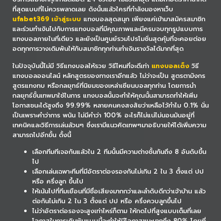
ที่สุดแบบที่ไม่ควรพลาดเลย ดังนั้นแล้วใครที่กำลังมองหาเว็บ
ufabet369 เข้าสู่ระบบ
แทงบอลสุดสนุก เพียงแค่เข้ามาสมัครสมาชิก
และร่วมทำเงินไปกับการแทงบอลที่มีคุณภาพและมีครบจบทุกรูปแบบการ
แทงบอลภายในที่เดียว และยังเป็นศูนย์รวมโปรโมชั่นสุดคุ้มที่จะคอยต่อย
อดทุกการวางเดิมพันให้กับสมาชิกทุกท่านทำเงินรางวัลได้มากที่สุด
ในปัจจุบันนี้ไม่มี วิธีแทงบอลให้รวย วิธีไหนที่จะดีเท่า
แทงบอลเต็ง
วิธี
แทงบอลออนไลน์ หลักสูตรของทางเราอีกแล้ว ไม่ว่าจะเป็น สูตรตามังกร
สูตรแทงทบ หรือกลยุทธ์ที่นิยมของเหล่าเซียนบอลทุกท่าน โดยการนำ
กลยุทธ์ขั้นเทพมาใช้ในการ แทงบอลนั้นจะทำให้คุณนั้นสามารถทำให้เพิ่ม
โอกาสชนะได้สูงถึง 99.99% หลายคนคงสงสัยว่าเหลือไว้ทำไม 0.1% นั่น
เป็นเพราะคำว่าการ พนัน ไม่มีคำว่า 100% อะไรก็ไม่แน่ไม่นอนมันอยู่ที่
เทคนิคและวิธีการเล่นล้วนๆ ซึ่งเรามีแนวคิดเทพๆมาอธิบายให้ได้เพิ่มความ
สามารถไปอีกขั้น ดั้งนี้
เลือกทีมทีเจอกันแล้วใน 2 ทีมนั้นมีความต่างชั้นกันถึง 8 อันดับขึ้น
ไป
เลือกเล่นเฉพาะทีมที่มีอัตราต่องรองกันไม่เกิน 2 ใน 3 ตั้งแต่ ปป
หรือ ครึ่งลูก ขึ้นไป
ให้เน้นไปที่ทีมเยือนที่มีชื่อเสียงมากกว่าและลำดับดีกว่าเจ้าบ้าน แล้ว
ต่อกันไม่เกิน 2 ใน 3 ตั้งแต่ ปป หรือ ครึ่งควบลูกขึ้นไป
ไม่ว่าอัตราต่อรองจะสูงเท่าไหร่ก็ตาม ให้กดไปที่สูงแบบเต็มที่เลย
โอกาสในการเดิมพันแบบนี้จะทำให้มีโอกาสชนะมากถึง 80% โดยที่