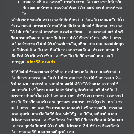
อ่านความเห็นและวิจารณ์: การอ่านความเห็นและวิจารณ์เกี่ยวกับ
ทีมและแมทช์ต่างๆ อาจช่วยให้คุณมีข้อมูลเพิ่มเติมในการตัดสิน
ใจ
หนึ่งในข้อดีของเว็บพนันบอลที่ดีคือต้องเป็น เว็บพนันบอลฝากไม่มีขั้น
ต่ำ เพราะจะเป็นการเปิดโอกาสให้คนที่ไม่ค่อยมีเงินได้มีโอกาสแทงบอล
ได้ ไม่ปิดกั้นโอกาสในการทำเงินของใครก็ตาม และจะต้องเป็นเว็บไซต์
ที่สามารถสร้างความปลอดภัยในการเข้าใช้บริการได้มาก เพื่อเป็นการ
เสริมสร้างความมั่นใจให้กับนักพนันว่าข้อมูลที่ตนเองแทงบอลจะไม่หลุด
และรั่วไหลไปไหนนั่นเอง ถือเป็นการลดความเสี่ยง เพิ่มความความน่า
เชื่อถือให้กับเว็บพนันด้วย และต้องเป็นเว็บที่มีความมั่นคง และมี
มาตรฐาน
ufar88 ทางเข้า
ทำให้มั่นใจได้ว่าหากแทงเท่าไรก็สามารถได้เงินกลับคืนมา และต้องเป็น
เว็บที่มีการฝากถอนเงินเป็นไปได้โดยง่ายรวดเร็ว ทำได้เองตลอด 24
ชั่วโมง ผ่านธนาคารในประเทศไทยจะทำให้ไว้ใจได้ว่าคุณจะสามารถได้
เงินจากเว็บไซต์นี้จริง และหนึ่งสิ่งที่สำคัญคือต้องเป็นเว็บไซต์นั้นมี
อัตราการจ่ายค่าน้ำคุ้มค่า ให้เงินสูง แทงแล้วได้เงินมากกว่า นอกจากนี้
ควรมีบริการที่ครบครัน ครบทุกวงจร สามารถแทงได้ทุกประเภท ไม่ว่า
จะ เป็นการ แทงบอลเต็ง การแทงบอลสเต็ป หรืออาจจะเป็น การแทง
บอล สูงต่ำ แถมยังมีสถิติย้อนหลังให้ดู และมีข้อมูลเกี่ยวกับบอล
อัปเดตตลอดเวลา และต้องมีการบริการที่ดี มีทีมงานที่คอยให้คำแนะนำ
และตอบทุกข้อปัญหาให้นักเดิมพัน ได้ตลอด 24 ชั่วโมง จึงจะถือว่า
เว็บแทงบอลที่ดี และน่าแทงที่สุดนั่นเอง